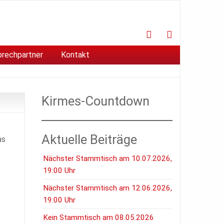
Facebook
Instagram
prechpartner
Kontakt
Kirmes-Countdown
Aktuelle Beiträge
as
Nächster Stammtisch am 10.07.2026,
19:00 Uhr
Nächster Stammtisch am 12.06.2026,
19:00 Uhr
Kein Stammtisch am 08.05.2026