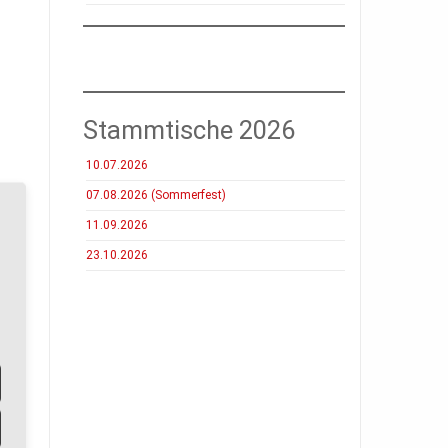
Stammtische 2026
10.07.2026
07.08.2026 (Sommerfest)
11.09.2026
23.10.2026
as