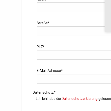
Straße*
PLZ*
E-Mail-Adresse*
Datenschutz*
Ich habe die
Datenschutzerklärung
gelesen 