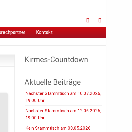
Facebook
Instagram
prechpartner
Kontakt
Kirmes-Countdown
Aktuelle Beiträge
Nächster Stammtisch am 10.07.2026,
19:00 Uhr
u-
Nächster Stammtisch am 12.06.2026,
19:00 Uhr
r er
Kein Stammtisch am 08.05.2026