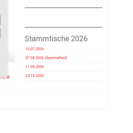
rd
Stammtische 2026
10.07.2026
07.08.2026 (Sommerfest)
11.09.2026
23.10.2026
hste