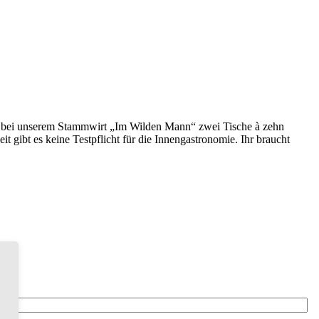
 bei unserem Stammwirt „Im Wilden Mann“ zwei Tische à zehn
t gibt es keine Testpflicht für die Innengastronomie. Ihr braucht