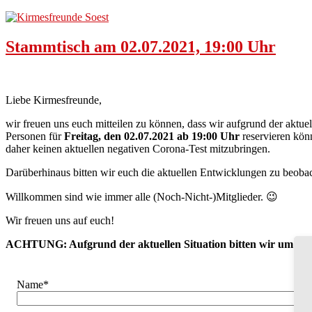
Stammtisch am 02.07.2021, 19:00 Uhr
Liebe Kirmesfreunde,
wir freuen uns euch mitteilen zu können, dass wir aufgrund der aktu
Personen für
Freitag, den 02.07.2021 ab 19:00 Uhr
reservieren könn
daher keinen aktuellen negativen Corona-Test mitzubringen.
Darüberhinaus bitten wir euch die aktuellen Entwicklungen zu beobac
Willkommen sind wie immer alle (Noch-Nicht-)Mitglieder. 😉
Wir freuen uns auf euch!
ACHTUNG: Aufgrund der aktuellen Situation bitten wir um ver
Name*