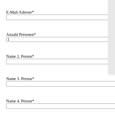
E-Mail-Adresse*
Anzahl Personen*
Name 2. Person*
Name 3. Person*
Name 4. Person*