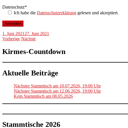
Datenschutz*
Ich habe die
Datenschutzerklärung
gelesen und akzeptiert.
Bitte lasse dieses Feld leer.
1. Juni 2021
27. Juni 2021
Vorherige
Nächste
Kirmes-Countdown
Aktuelle Beiträge
Nächster Stammtisch am 10.07.2026, 19:00 Uhr
Nächster Stammtisch am 12.06.2026, 19:00 Uhr
Kein Stammtisch am 08.05.2026
Stammtische 2026