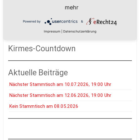
mehr
Vorherige
Nächste
Powered by
&
Impressum
|
Datenschutzerklärung
Kirmes-Countdown
Aktuelle Beiträge
Nächster Stammtisch am 10.07.2026, 19:00 Uhr
Nächster Stammtisch am 12.06.2026, 19:00 Uhr
Kein Stammtisch am 08.05.2026