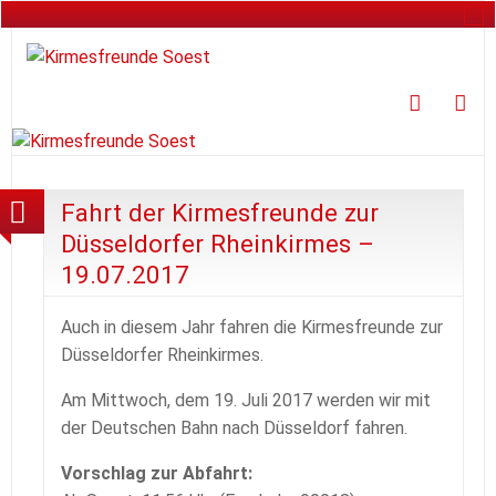
Faceboo
Ins
Fahrt der Kirmesfreunde zur
Düsseldorfer Rheinkirmes –
19.07.2017
Auch in diesem Jahr fahren die Kirmesfreunde zur
Düsseldorfer Rheinkirmes.
Am Mittwoch, dem 19. Juli 2017 werden wir mit
der Deutschen Bahn nach Düsseldorf fahren.
Vorschlag zur Abfahrt: