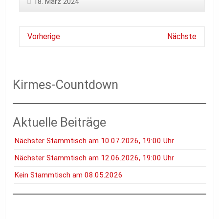
18. März 2024
Vorherige
Nächste
Kirmes-Countdown
Aktuelle Beiträge
Nächster Stammtisch am 10.07.2026, 19:00 Uhr
Nächster Stammtisch am 12.06.2026, 19:00 Uhr
Kein Stammtisch am 08.05.2026