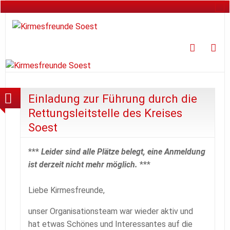
Faceboo
Ins
Einladung zur Führung durch die
Rettungsleitstelle des Kreises
Soest
***
Leider sind alle Plätze belegt, eine Anmeldung
ist derzeit nicht mehr möglich.
***
Liebe Kirmesfreunde,
unser Organisationsteam war wieder aktiv und
hat etwas Schönes und Interessantes auf die