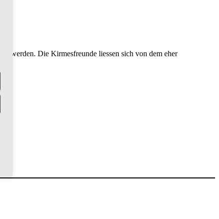
eit werden. Die Kirmesfreunde liessen sich von dem eher